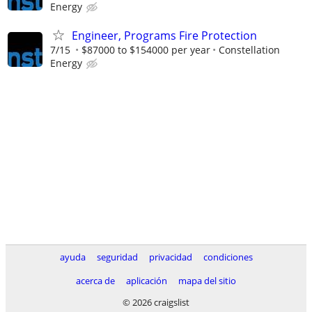
Energy
Engineer, Programs Fire Protection
7/15
$87000 to $154000 per year
Constellation
Energy
ayuda
seguridad
privacidad
condiciones
acerca de
aplicación
mapa del sitio
© 2026 craigslist