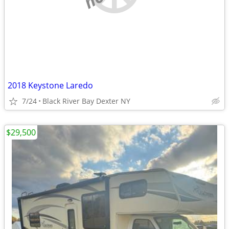
2018 Keystone Laredo
7/24
Black River Bay Dexter NY
$29,500