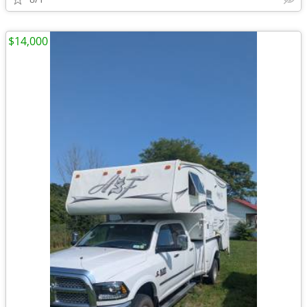
$14,000