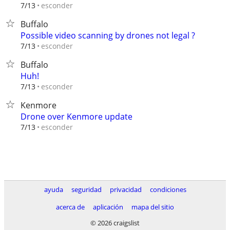
esconder
7/13
Buffalo
Possible video scanning by drones not legal ?
esconder
7/13
Buffalo
Huh!
esconder
7/13
Kenmore
Drone over Kenmore update
esconder
7/13
ayuda
seguridad
privacidad
condiciones
acerca de
aplicación
mapa del sitio
© 2026 craigslist