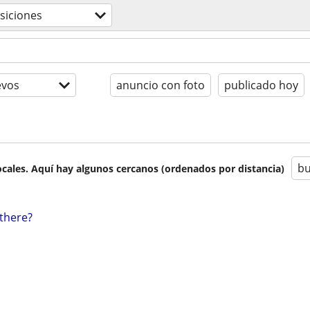
siciones
evos
anuncio con foto
publicado hoy
bu
cales. Aquí hay algunos cercanos (ordenados por distancia)
there?